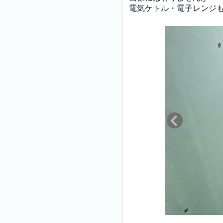
電気ケトル・電子レンジもあ