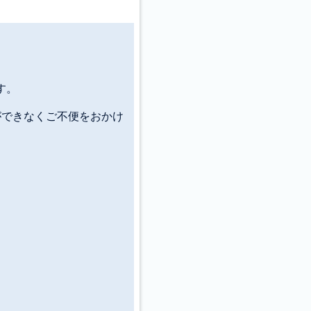
す。
ができなくご不便をおかけ