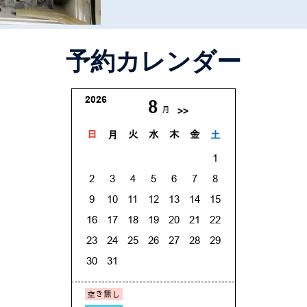
予約カレンダー